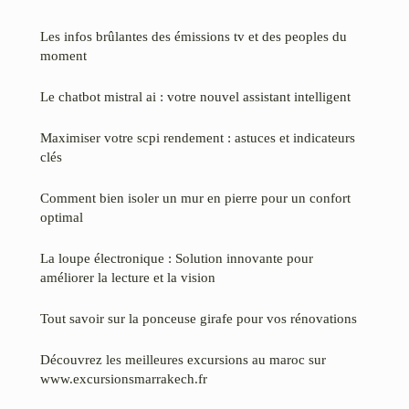
Les infos brûlantes des émissions tv et des peoples du
moment
Le chatbot mistral ai : votre nouvel assistant intelligent
Maximiser votre scpi rendement : astuces et indicateurs
clés
Comment bien isoler un mur en pierre pour un confort
optimal
La loupe électronique : Solution innovante pour
améliorer la lecture et la vision
Tout savoir sur la ponceuse girafe pour vos rénovations
Découvrez les meilleures excursions au maroc sur
www.excursionsmarrakech.fr