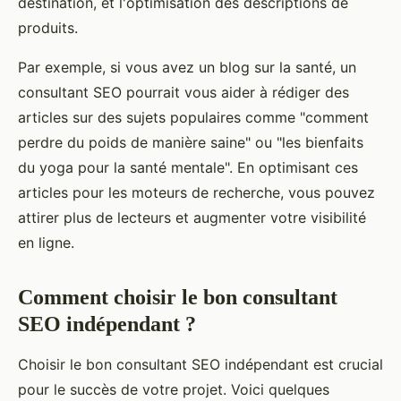
destination, et l'optimisation des descriptions de
produits.
Par exemple, si vous avez un blog sur la santé, un
consultant SEO pourrait vous aider à rédiger des
articles sur des sujets populaires comme "comment
perdre du poids de manière saine" ou "les bienfaits
du yoga pour la santé mentale". En optimisant ces
articles pour les moteurs de recherche, vous pouvez
attirer plus de lecteurs et augmenter votre visibilité
en ligne.
Comment choisir le bon consultant
SEO indépendant ?
Choisir le bon consultant SEO indépendant est crucial
pour le succès de votre projet. Voici quelques