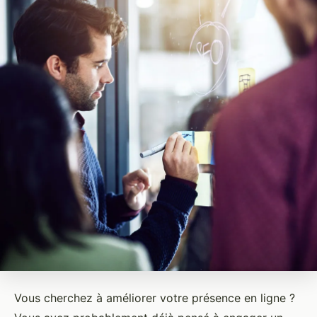
Vous cherchez à améliorer votre présence en ligne ?