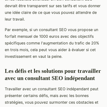
devrait être transparent sur ses tarifs et vous donner
une idée claire de ce que vous pouvez attendre de
leur travail.
Par exemple, si un consultant SEO vous propose un
forfait mensuel de 1000 euros avec des objectifs
spécifiques comme l'augmentation du trafic de 20%
en trois mois, cela peut vous aider à évaluer si cet
investissement en vaut la peine.
Les défis et les solutions pour travailler
avec un consultant SEO indépendant
Travailler avec un consultant SEO indépendant peut
présenter certains défis, mais avec les bonnes
stratégies, vous pouvez surmonter ces obstacles et