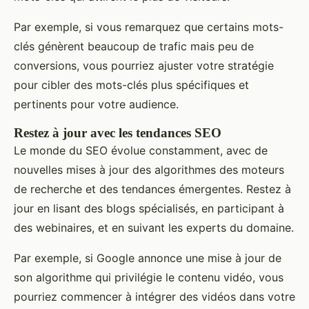
Par exemple, si vous remarquez que certains mots-
clés génèrent beaucoup de trafic mais peu de
conversions, vous pourriez ajuster votre stratégie
pour cibler des mots-clés plus spécifiques et
pertinents pour votre audience.
Restez à jour avec les tendances SEO
Le monde du SEO évolue constamment, avec de
nouvelles mises à jour des algorithmes des moteurs
de recherche et des tendances émergentes. Restez à
jour en lisant des blogs spécialisés, en participant à
des webinaires, et en suivant les experts du domaine.
Par exemple, si Google annonce une mise à jour de
son algorithme qui privilégie le contenu vidéo, vous
pourriez commencer à intégrer des vidéos dans votre