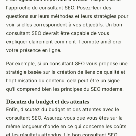
l'approche du consultant SEO. Posez-leur des
questions sur leurs méthodes et leurs stratégies pour
voir si elles correspondent à vos objectifs. Un bon
consultant SEO devrait être capable de vous
expliquer clairement comment il compte améliorer
votre présence en ligne.
Par exemple, si un consultant SEO vous propose une
stratégie basée sur la création de liens de qualité et
l'optimisation du contenu, cela peut être un signe
qu'il comprend bien les principes du SEO moderne.
Discutez du budget et des attentes
Enfin, discutez du budget et des attentes avec le
consultant SEO. Assurez-vous que vous êtes sur la
même longueur d'onde en ce qui concerne les coûts
et les résultats attendus. Un bon consultant SEO