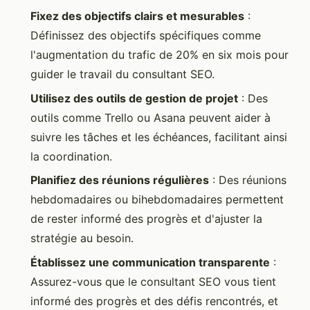
Fixez des objectifs clairs et mesurables
:
Définissez des objectifs spécifiques comme
l'augmentation du trafic de 20% en six mois pour
guider le travail du consultant SEO.
Utilisez des outils de gestion de projet
: Des
outils comme Trello ou Asana peuvent aider à
suivre les tâches et les échéances, facilitant ainsi
la coordination.
Planifiez des réunions régulières
: Des réunions
hebdomadaires ou bihebdomadaires permettent
de rester informé des progrès et d'ajuster la
stratégie au besoin.
Établissez une communication transparente
:
Assurez-vous que le consultant SEO vous tient
informé des progrès et des défis rencontrés, et