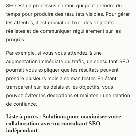
SEO est un processus continu qui peut prendre du
temps pour produire des résultats visibles. Pour gérer
les attentes, il est crucial de fixer des objectifs
réalistes et de communiquer régulièrement sur les
progrès.
Par exemple, si vous vous attendez à une
augmentation immédiate du trafic, un consultant SEO
pourrait vous expliquer que les résultats peuvent
prendre plusieurs mois à se manifester. En étant
transparent sur les délais et les objectifs, vous
pouvez éviter les déceptions et maintenir une relation
de confiance.
Liste à puces : Solutions pour maximiser votre
collaboration avec un consultant SEO
indépendant