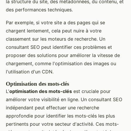
la structure du site, des métadonnées, du contenu, et
des performances techniques.
Par exemple, si votre site a des pages qui se
chargent lentement, cela peut nuire à votre
classement sur les moteurs de recherche. Un
consultant SEO peut identifier ces problèmes et
proposer des solutions pour améliorer la vitesse de
chargement, comme l'optimisation des images ou
l'utilisation d'un CDN.
Optimisation des mots-clés
L'
optimisation des mots-clés
est cruciale pour
améliorer votre visibilité en ligne. Un consultant SEO
indépendant peut effectuer une recherche
approfondie pour identifier les mots-clés les plus
pertinents pour votre secteur d'activité. Ces mots-