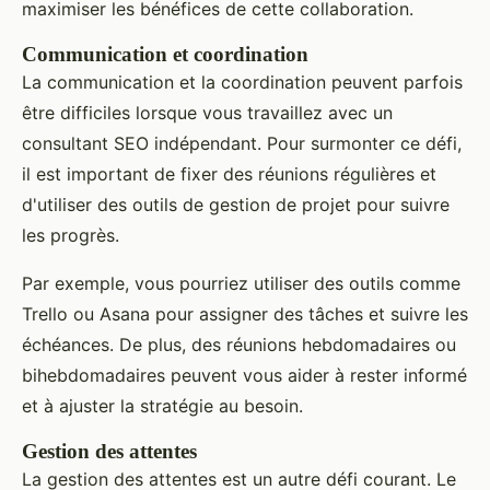
maximiser les bénéfices de cette collaboration.
Communication et coordination
La communication et la coordination peuvent parfois
être difficiles lorsque vous travaillez avec un
consultant SEO indépendant. Pour surmonter ce défi,
il est important de fixer des réunions régulières et
d'utiliser des outils de gestion de projet pour suivre
les progrès.
Par exemple, vous pourriez utiliser des outils comme
Trello ou Asana pour assigner des tâches et suivre les
échéances. De plus, des réunions hebdomadaires ou
bihebdomadaires peuvent vous aider à rester informé
et à ajuster la stratégie au besoin.
Gestion des attentes
La gestion des attentes est un autre défi courant. Le