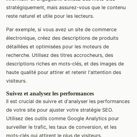
stratégiquement, mais assurez-vous que le contenu
reste naturel et utile pour les lecteurs.
Par exemple, si vous avez un site de commerce
électronique, créez des descriptions de produits
détaillées et optimisées pour les moteurs de
recherche. Utilisez des titres accrocheurs, des
descriptions riches en mots-clés, et des images de
haute qualité pour attirer et retenir l'attention des
visiteurs.
Suivez et analysez les performances
Il est crucial de suivre et d'analyser les performances
de votre site pour ajuster votre stratégie SEO.
Utilisez des outils comme Google Analytics pour
surveiller le trafic, les taux de conversion, et les
mots-clés qui attirent le plus de visiteurs.