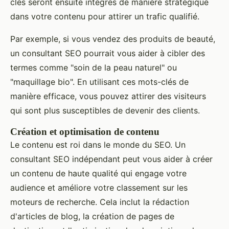
clés seront ensuite intégrés de manière stratégique
dans votre contenu pour attirer un trafic qualifié.
Par exemple, si vous vendez des produits de beauté,
un consultant SEO pourrait vous aider à cibler des
termes comme "soin de la peau naturel" ou
"maquillage bio". En utilisant ces mots-clés de
manière efficace, vous pouvez attirer des visiteurs
qui sont plus susceptibles de devenir des clients.
Création et optimisation de contenu
Le contenu est roi dans le monde du SEO. Un
consultant SEO indépendant peut vous aider à créer
un contenu de haute qualité qui engage votre
audience et améliore votre classement sur les
moteurs de recherche. Cela inclut la rédaction
d'articles de blog, la création de pages de