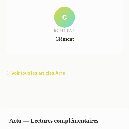
C
ECRIT PAR
Clément
← Voir tous les articles Actu
Actu — Lectures complémentaires