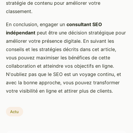
stratégie de contenu pour améliorer votre
classement.
En conclusion, engager un
consultant SEO
indépendant
peut être une décision stratégique pour
améliorer votre présence digitale. En suivant les
conseils et les stratégies décrits dans cet article,
vous pouvez maximiser les bénéfices de cette
collaboration et atteindre vos objectifs en ligne.
N'oubliez pas que le SEO est un voyage continu, et
avec la bonne approche, vous pouvez transformer
votre visibilité en ligne et attirer plus de clients.
Actu