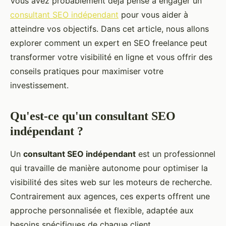
Vous avez probablement déjà pensé à engager un
consultant SEO indépendant
pour vous aider à
atteindre vos objectifs. Dans cet article, nous allons
explorer comment un expert en SEO freelance peut
transformer votre visibilité en ligne et vous offrir des
conseils pratiques pour maximiser votre
investissement.
Qu'est-ce qu'un consultant SEO
indépendant ?
Un
consultant SEO indépendant
est un professionnel
qui travaille de manière autonome pour optimiser la
visibilité des sites web sur les moteurs de recherche.
Contrairement aux agences, ces experts offrent une
approche personnalisée et flexible, adaptée aux
besoins spécifiques de chaque client.