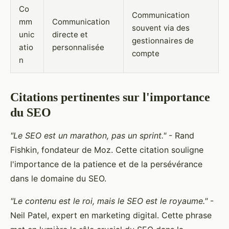
Co
Communication
mm
Communication
souvent via des
unic
directe et
gestionnaires de
atio
personnalisée
compte
n
Citations pertinentes sur l'importance
du SEO
"Le SEO est un marathon, pas un sprint."
- Rand
Fishkin, fondateur de Moz. Cette citation souligne
l'importance de la patience et de la persévérance
dans le domaine du SEO.
"Le contenu est le roi, mais le SEO est le royaume."
-
Neil Patel, expert en marketing digital. Cette phrase