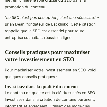
met en lumière le rôle crucial du SEO dans la
promotion du contenu.
"Le SEO n'est pas une option, c'est une nécessité."
-
Brian Dean, fondateur de Backlinko. Cette citation
rappelle que le SEO est essentiel pour toute
entreprise souhaitant réussir en ligne.
Conseils pratiques pour maximiser
votre investissement en SEO
Pour maximiser votre investissement en SEO, voici
quelques conseils pratiques :
Investissez dans la qualité du contenu
Le contenu de qualité est la clé du succès en SEO.
Investissez dans la création de contenu pertinent,
informatif et engageant. Utilisez des mots-clés