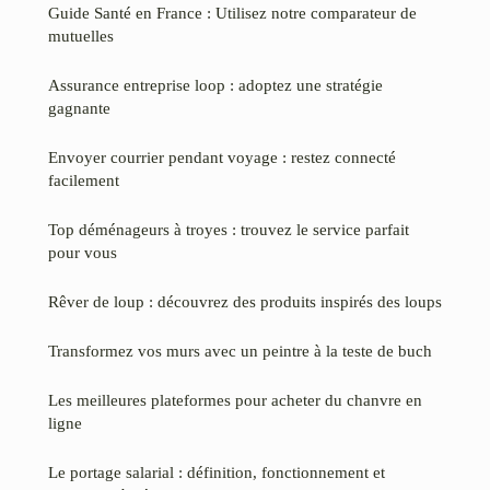
Guide Santé en France : Utilisez notre comparateur de
mutuelles
Assurance entreprise loop : adoptez une stratégie
gagnante
Envoyer courrier pendant voyage : restez connecté
facilement
Top déménageurs à troyes : trouvez le service parfait
pour vous
Rêver de loup : découvrez des produits inspirés des loups
Transformez vos murs avec un peintre à la teste de buch
Les meilleures plateformes pour acheter du chanvre en
ligne
Le portage salarial : définition, fonctionnement et