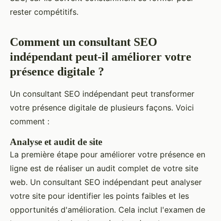
rester compétitifs.
Comment un consultant SEO
indépendant peut-il améliorer votre
présence digitale ?
Un consultant SEO indépendant peut transformer
votre présence digitale de plusieurs façons. Voici
comment :
Analyse et audit de site
La première étape pour améliorer votre présence en
ligne est de réaliser un audit complet de votre site
web. Un consultant SEO indépendant peut analyser
votre site pour identifier les points faibles et les
opportunités d'amélioration. Cela inclut l'examen de