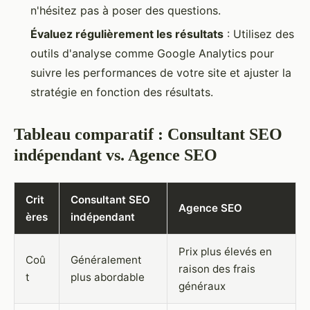
n'hésitez pas à poser des questions.
Évaluez régulièrement les résultats
: Utilisez des
outils d'analyse comme Google Analytics pour
suivre les performances de votre site et ajuster la
stratégie en fonction des résultats.
Tableau comparatif : Consultant SEO
indépendant vs. Agence SEO
Crit
Consultant SEO
Agence SEO
ères
indépendant
Prix plus élevés en
Coû
Généralement
raison des frais
t
plus abordable
généraux