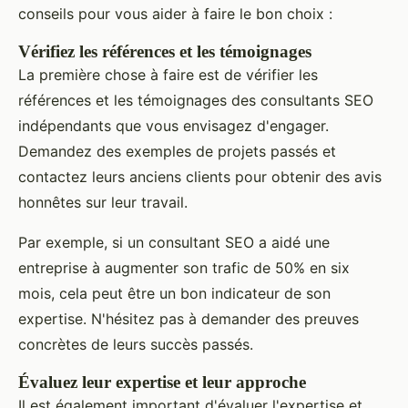
conseils pour vous aider à faire le bon choix :
Vérifiez les références et les témoignages
La première chose à faire est de vérifier les
références et les témoignages des consultants SEO
indépendants que vous envisagez d'engager.
Demandez des exemples de projets passés et
contactez leurs anciens clients pour obtenir des avis
honnêtes sur leur travail.
Par exemple, si un consultant SEO a aidé une
entreprise à augmenter son trafic de 50% en six
mois, cela peut être un bon indicateur de son
expertise. N'hésitez pas à demander des preuves
concrètes de leurs succès passés.
Évaluez leur expertise et leur approche
Il est également important d'évaluer l'expertise et