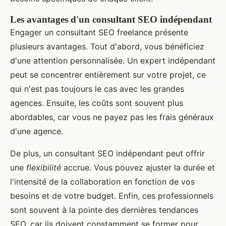
Les avantages d'un consultant SEO indépendant
Engager un consultant SEO freelance présente
plusieurs avantages. Tout d'abord, vous bénéficiez
d'une attention personnalisée. Un expert indépendant
peut se concentrer entièrement sur votre projet, ce
qui n'est pas toujours le cas avec les grandes
agences. Ensuite, les coûts sont souvent plus
abordables, car vous ne payez pas les frais généraux
d'une agence.
De plus, un consultant SEO indépendant peut offrir
une
flexibilité
accrue. Vous pouvez ajuster la durée et
l'intensité de la collaboration en fonction de vos
besoins et de votre budget. Enfin, ces professionnels
sont souvent à la pointe des dernières tendances
SEO, car ils doivent constamment se former pour