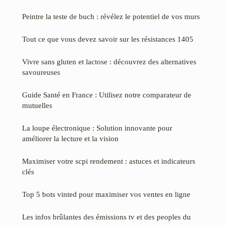
Peintre la teste de buch : révélez le potentiel de vos murs
Tout ce que vous devez savoir sur les résistances 1405
Vivre sans gluten et lactose : découvrez des alternatives
savoureuses
Guide Santé en France : Utilisez notre comparateur de
mutuelles
La loupe électronique : Solution innovante pour
améliorer la lecture et la vision
Maximiser votre scpi rendement : astuces et indicateurs
clés
Top 5 bots vinted pour maximiser vos ventes en ligne
Les infos brûlantes des émissions tv et des peoples du