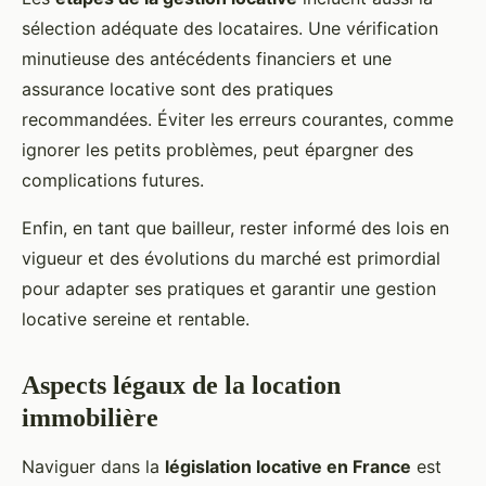
sélection adéquate des locataires. Une vérification
minutieuse des antécédents financiers et une
assurance locative sont des pratiques
recommandées. Éviter les erreurs courantes, comme
ignorer les petits problèmes, peut épargner des
complications futures.
Enfin, en tant que bailleur, rester informé des lois en
vigueur et des évolutions du marché est primordial
pour adapter ses pratiques et garantir une gestion
locative sereine et rentable.
Aspects légaux de la location
immobilière
Naviguer dans la
législation locative en France
est