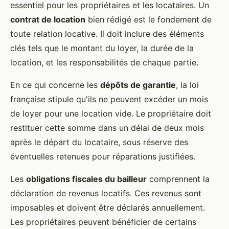
essentiel pour les propriétaires et les locataires. Un
contrat de location
bien rédigé est le fondement de
toute relation locative. Il doit inclure des éléments
clés tels que le montant du loyer, la durée de la
location, et les responsabilités de chaque partie.
En ce qui concerne les
dépôts de garantie
, la loi
française stipule qu'ils ne peuvent excéder un mois
de loyer pour une location vide. Le propriétaire doit
restituer cette somme dans un délai de deux mois
après le départ du locataire, sous réserve des
éventuelles retenues pour réparations justifiées.
Les
obligations fiscales du bailleur
comprennent la
déclaration de revenus locatifs. Ces revenus sont
imposables et doivent être déclarés annuellement.
Les propriétaires peuvent bénéficier de certains