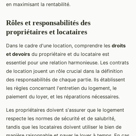
en maximisant la rentabilité.
Rôles et responsabilités des
propriétaires et locataires
Dans le cadre d'une location, comprendre les
droits
et devoirs
du propriétaire et du locataire est
essentiel pour une relation harmonieuse. Les contrats
de location jouent un rôle crucial dans la définition
des responsabilités de chaque partie. Ils établissent
les règles concernant l'entretien du logement, le
paiement du loyer, et les réparations nécessaires.
Les propriétaires doivent s'assurer que le logement
respecte les normes de sécurité et de salubrité,
tandis que les locataires doivent utiliser le bien de
manière raisonnable et payer le loyer à temps. En cas