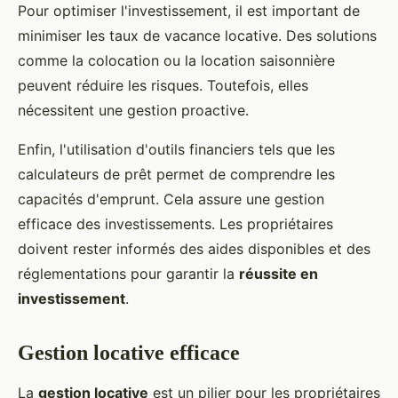
Pour optimiser l'investissement, il est important de
minimiser les taux de vacance locative. Des solutions
comme la colocation ou la location saisonnière
peuvent réduire les risques. Toutefois, elles
nécessitent une gestion proactive.
Enfin, l'utilisation d'outils financiers tels que les
calculateurs de prêt permet de comprendre les
capacités d'emprunt. Cela assure une gestion
efficace des investissements. Les propriétaires
doivent rester informés des aides disponibles et des
réglementations pour garantir la
réussite en
investissement
.
Gestion locative efficace
La
gestion locative
est un pilier pour les propriétaires