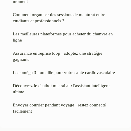
moment
Comment organiser des sessions de mentorat entre
étudiants et professionnels ?
Les meilleures plateformes pour acheter du chanvre en
ligne
Assurance entreprise loop : adoptez une stratégie
gagnante
Les oméga 3 : un allié pour votre santé cardiovasculaire
Découvrez le chatbot mistral ai : l'assistant intelligent
ultime
Envoyer courrier pendant voyage : restez connecté
facilement