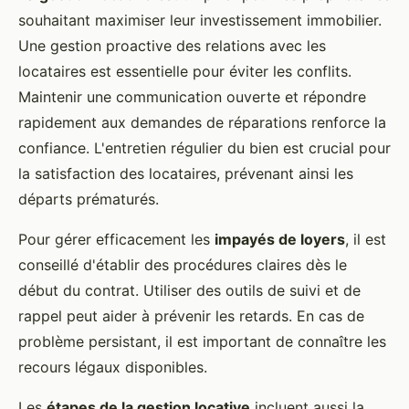
souhaitant maximiser leur investissement immobilier.
Une gestion proactive des relations avec les
locataires est essentielle pour éviter les conflits.
Maintenir une communication ouverte et répondre
rapidement aux demandes de réparations renforce la
confiance. L'entretien régulier du bien est crucial pour
la satisfaction des locataires, prévenant ainsi les
départs prématurés.
Pour gérer efficacement les
impayés de loyers
, il est
conseillé d'établir des procédures claires dès le
début du contrat. Utiliser des outils de suivi et de
rappel peut aider à prévenir les retards. En cas de
problème persistant, il est important de connaître les
recours légaux disponibles.
Les
étapes de la gestion locative
incluent aussi la