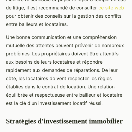
de litige, il est recommandé de consulter
ce site web
pour obtenir des conseils sur la gestion des conflits
entre bailleurs et locataires.
Une bonne communication et une compréhension
mutuelle des attentes peuvent prévenir de nombreux
problèmes. Les propriétaires doivent être attentifs
aux besoins de leurs locataires et répondre
rapidement aux demandes de réparations. De leur
côté, les locataires doivent respecter les règles
établies dans le contrat de location. Une relation
équilibrée et respectueuse entre bailleur et locataire
est la clé d'un investissement locatif réussi.
Stratégies d'investissement immobilier