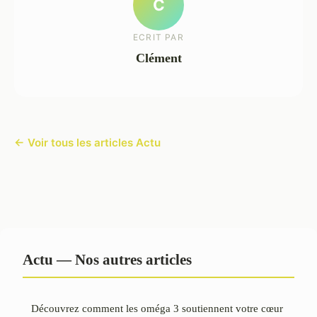
C
ECRIT PAR
Clément
← Voir tous les articles Actu
Actu — Nos autres articles
Découvrez comment les oméga 3 soutiennent votre cœur