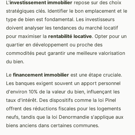
L'
investissement immobilier
repose sur des choix
stratégiques clés. Identifier le bon emplacement et le
type de bien est fondamental. Les investisseurs
doivent analyser les tendances du marché locatif
pour maximiser la
rentabilité locative
. Opter pour un
quartier en développement ou proche des
commodités peut garantir une meilleure valorisation
du bien.
Le
financement immobilier
est une étape cruciale.
Les banques exigent souvent un apport personnel
d'environ 10% de la valeur du bien, influençant les
taux d'intérêt. Des dispositifs comme la loi Pinel
offrent des réductions fiscales pour les logements
neufs, tandis que la loi Denormandie s'applique aux
biens anciens dans certaines communes.