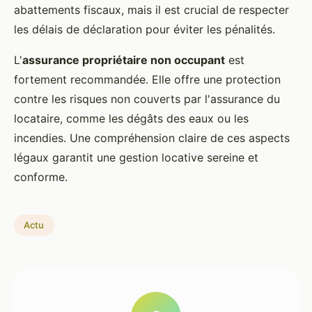
abattements fiscaux, mais il est crucial de respecter
les délais de déclaration pour éviter les pénalités.
L'
assurance propriétaire non occupant
est
fortement recommandée. Elle offre une protection
contre les risques non couverts par l'assurance du
locataire, comme les dégâts des eaux ou les
incendies. Une compréhension claire de ces aspects
légaux garantit une gestion locative sereine et
conforme.
Actu