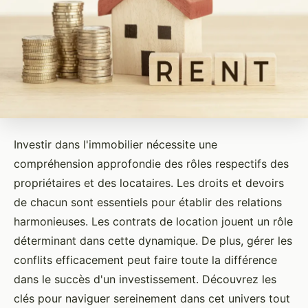
Investir dans l'immobilier nécessite une
compréhension approfondie des rôles respectifs des
propriétaires et des locataires. Les droits et devoirs
de chacun sont essentiels pour établir des relations
harmonieuses. Les contrats de location jouent un rôle
déterminant dans cette dynamique. De plus, gérer les
conflits efficacement peut faire toute la différence
dans le succès d'un investissement. Découvrez les
clés pour naviguer sereinement dans cet univers tout