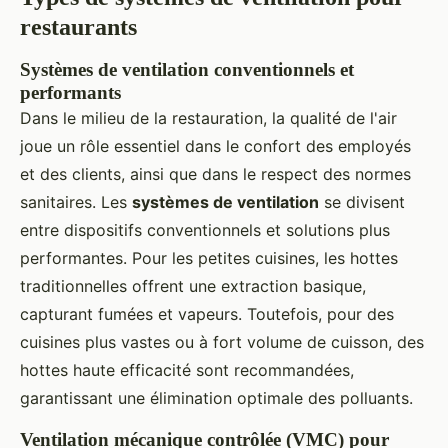
restaurants
Systèmes de ventilation conventionnels et
performants
Dans le milieu de la restauration, la qualité de l'air
joue un rôle essentiel dans le confort des employés
et des clients, ainsi que dans le respect des normes
sanitaires. Les
systèmes de ventilation
se divisent
entre dispositifs conventionnels et solutions plus
performantes. Pour les petites cuisines, les hottes
traditionnelles offrent une extraction basique,
capturant fumées et vapeurs. Toutefois, pour des
cuisines plus vastes ou à fort volume de cuisson, des
hottes haute efficacité sont recommandées,
garantissant une élimination optimale des polluants.
Ventilation mécanique contrôlée (VMC) pour