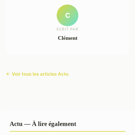
C
ECRIT PAR
Clément
← Voir tous les articles Actu
Actu — À lire également