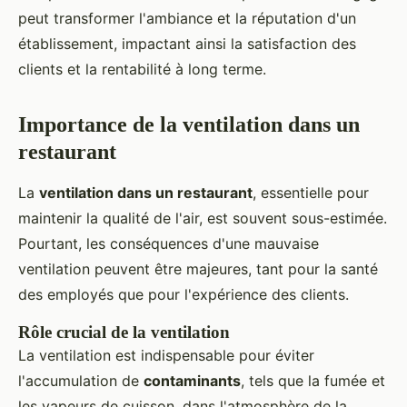
peut transformer l'ambiance et la réputation d'un
établissement, impactant ainsi la satisfaction des
clients et la rentabilité à long terme.
Importance de la ventilation dans un
restaurant
La
ventilation dans un restaurant
, essentielle pour
maintenir la qualité de l'air, est souvent sous-estimée.
Pourtant, les conséquences d'une mauvaise
ventilation peuvent être majeures, tant pour la santé
des employés que pour l'expérience des clients.
Rôle crucial de la ventilation
La ventilation est indispensable pour éviter
l'accumulation de
contaminants
, tels que la fumée et
les vapeurs de cuisson, dans l'atmosphère de la