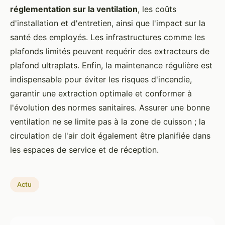
réglementation sur la ventilation
, les coûts
d'installation et d'entretien, ainsi que l'impact sur la
santé des employés. Les infrastructures comme les
plafonds limités peuvent requérir des extracteurs de
plafond ultraplats. Enfin, la maintenance régulière est
indispensable pour éviter les risques d'incendie,
garantir une extraction optimale et conformer à
l'évolution des normes sanitaires. Assurer une bonne
ventilation ne se limite pas à la zone de cuisson ; la
circulation de l'air doit également être planifiée dans
les espaces de service et de réception.
Actu