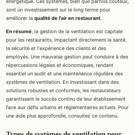
énergétique. Ces systèmes, bien que parfois coûteux,
sont un investissement sur le long terme pour
améliorer la
qualité de l'air en restaurant
.
En résumé
, la gestion de la ventilation est capitale
pour les restaurants, impactant directement la santé,
la sécurité et l'expérience des clients et des
employés. Une mauvaise gestion peut conduire à des
répercussions légales et économiques, rendant
essentiel un audit et une maintenance régulière des
systèmes de ventilation. En investissant dans des
solutions robustes et conformes, les restaurateurs
garantissent le succès continu de leur établissement
face aux défis urbains et réglementaires actuels. Pour
une aide plus approfondie, consultez ce contenu.
Types de systèmes de ventilation pour