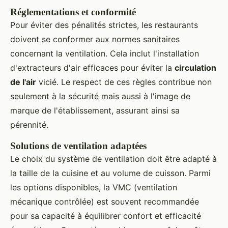
Réglementations et conformité
Pour éviter des pénalités strictes, les restaurants
doivent se conformer aux normes sanitaires
concernant la ventilation. Cela inclut l'installation
d'extracteurs d'air efficaces pour éviter la
circulation
de l'air
vicié. Le respect de ces règles contribue non
seulement à la sécurité mais aussi à l'image de
marque de l'établissement, assurant ainsi sa
pérennité.
Solutions de ventilation adaptées
Le choix du système de ventilation doit être adapté à
la taille de la cuisine et au volume de cuisson. Parmi
les options disponibles, la VMC (ventilation
mécanique contrôlée) est souvent recommandée
pour sa capacité à équilibrer confort et efficacité