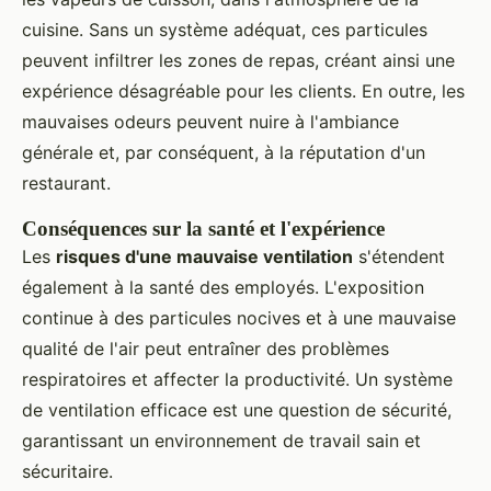
cuisine. Sans un système adéquat, ces particules
peuvent infiltrer les zones de repas, créant ainsi une
expérience désagréable pour les clients. En outre, les
mauvaises odeurs peuvent nuire à l'ambiance
générale et, par conséquent, à la réputation d'un
restaurant.
Conséquences sur la santé et l'expérience
Les
risques d'une mauvaise ventilation
s'étendent
également à la santé des employés. L'exposition
continue à des particules nocives et à une mauvaise
qualité de l'air peut entraîner des problèmes
respiratoires et affecter la productivité. Un système
de ventilation efficace est une question de sécurité,
garantissant un environnement de travail sain et
sécuritaire.