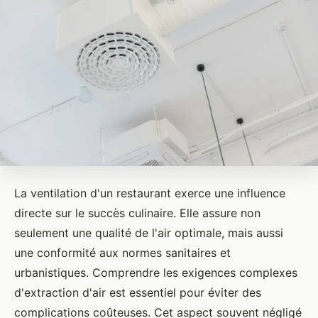
La ventilation d'un restaurant exerce une influence
directe sur le succès culinaire. Elle assure non
seulement une qualité de l'air optimale, mais aussi
une conformité aux normes sanitaires et
urbanistiques. Comprendre les exigences complexes
d'extraction d'air est essentiel pour éviter des
complications coûteuses. Cet aspect souvent négligé