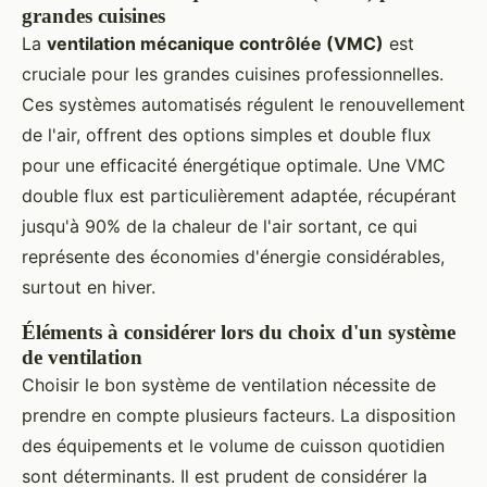
grandes cuisines
La
ventilation mécanique contrôlée (VMC)
est
cruciale pour les grandes cuisines professionnelles.
Ces systèmes automatisés régulent le renouvellement
de l'air, offrent des options simples et double flux
pour une efficacité énergétique optimale. Une VMC
double flux est particulièrement adaptée, récupérant
jusqu'à 90% de la chaleur de l'air sortant, ce qui
représente des économies d'énergie considérables,
surtout en hiver.
Éléments à considérer lors du choix d'un système
de ventilation
Choisir le bon système de ventilation nécessite de
prendre en compte plusieurs facteurs. La disposition
des équipements et le volume de cuisson quotidien
sont déterminants. Il est prudent de considérer la