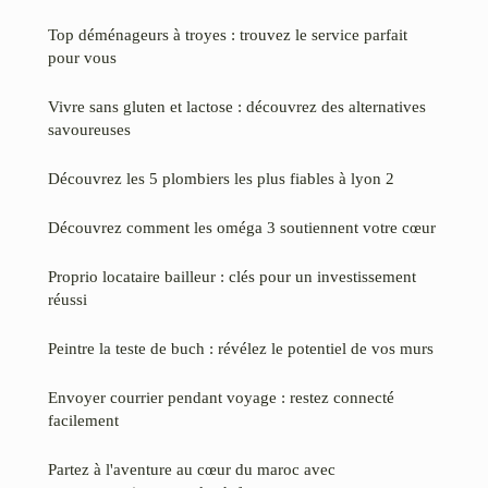
Top déménageurs à troyes : trouvez le service parfait
pour vous
Vivre sans gluten et lactose : découvrez des alternatives
savoureuses
Découvrez les 5 plombiers les plus fiables à lyon 2
Découvrez comment les oméga 3 soutiennent votre cœur
Proprio locataire bailleur : clés pour un investissement
réussi
Peintre la teste de buch : révélez le potentiel de vos murs
Envoyer courrier pendant voyage : restez connecté
facilement
Partez à l'aventure au cœur du maroc avec