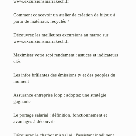
www.excursionsmarrakech.fr
Comment concevoir un atelier de création de bijoux à
partir de matériaux recyclés ?
Découvrez les meilleures excursions au maroc sur
www.excursionsmarrakech.fr
Maximiser votre scpi rendement : astuces et indicateurs
clés
Les infos brûlantes des émissions tv et des peoples du
moment
Assurance entreprise loop : adoptez une stratégie
gagnante
Le portage salarial : définition, fonctionnement et
avantages à découvrir
Découvrez le chatbot mistral ai : l'assistant intelligent