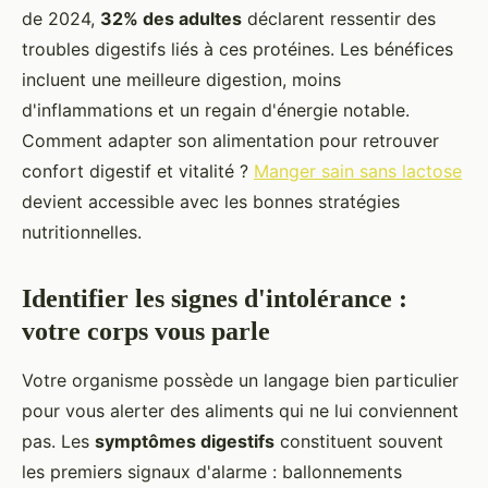
de 2024,
32% des adultes
déclarent ressentir des
troubles digestifs liés à ces protéines. Les bénéfices
incluent une meilleure digestion, moins
d'inflammations et un regain d'énergie notable.
Comment adapter son alimentation pour retrouver
confort digestif et vitalité ?
Manger sain sans lactose
devient accessible avec les bonnes stratégies
nutritionnelles.
Identifier les signes d'intolérance :
votre corps vous parle
Votre organisme possède un langage bien particulier
pour vous alerter des aliments qui ne lui conviennent
pas. Les
symptômes digestifs
constituent souvent
les premiers signaux d'alarme : ballonnements