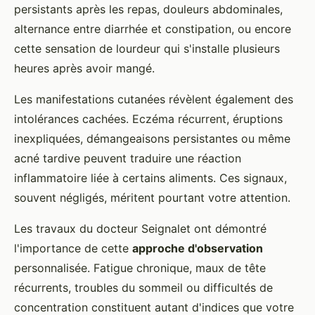
persistants après les repas, douleurs abdominales,
alternance entre diarrhée et constipation, ou encore
cette sensation de lourdeur qui s'installe plusieurs
heures après avoir mangé.
Les manifestations cutanées révèlent également des
intolérances cachées. Eczéma récurrent, éruptions
inexpliquées, démangeaisons persistantes ou même
acné tardive peuvent traduire une réaction
inflammatoire liée à certains aliments. Ces signaux,
souvent négligés, méritent pourtant votre attention.
Les travaux du docteur Seignalet ont démontré
l'importance de cette
approche d'observation
personnalisée. Fatigue chronique, maux de tête
récurrents, troubles du sommeil ou difficultés de
concentration constituent autant d'indices que votre