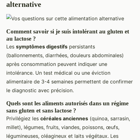
alternative
Comment savoir si je suis intolérant au gluten et
au lactose ?
Les
symptômes digestifs
persistants
(ballonnements, diarrhées, douleurs abdominales)
après consommation peuvent indiquer une
intolérance. Un test médical ou une éviction
alimentaire de 3-4 semaines permettent de confirmer
le diagnostic avec précision.
Quels sont les aliments autorisés dans un régime
sans gluten et sans lactose ?
Privilégiez les
céréales anciennes
(quinoa, sarrasin,
millet), légumes, fruits, viandes, poissons, œufs,
légumineuses, oléagineux et laits végétaux. Les