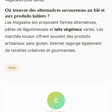
Où trouver des alternatives savoureuses au blé et
aux produits laitiers ?
Les magasins bio proposent farines alternatives,
pâtes de légumineuses et
laits végétaux
variés. Les
marchés locaux offrent souvent des produits
artisanaux sans gluten. Internet regorge également
de recettes créatives et gourmandes.
Actu
C
ECRIT PAR