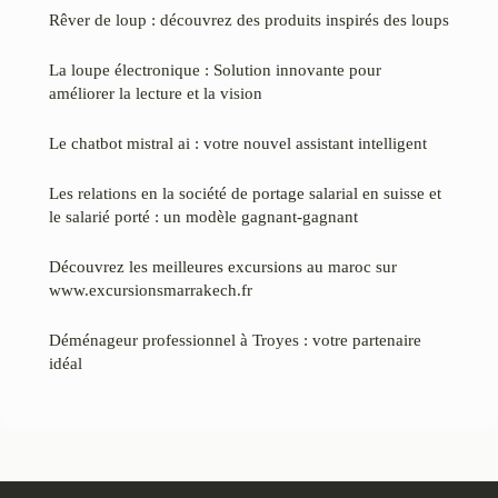
Rêver de loup : découvrez des produits inspirés des loups
La loupe électronique : Solution innovante pour
améliorer la lecture et la vision
Le chatbot mistral ai : votre nouvel assistant intelligent
Les relations en la société de portage salarial en suisse et
le salarié porté : un modèle gagnant-gagnant
Découvrez les meilleures excursions au maroc sur
www.excursionsmarrakech.fr
Déménageur professionnel à Troyes : votre partenaire
idéal