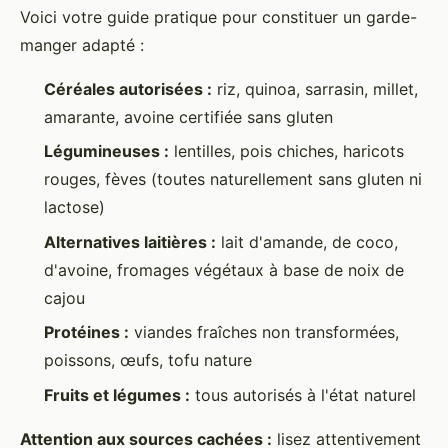
Voici votre guide pratique pour constituer un garde-
manger adapté :
Céréales autorisées :
riz, quinoa, sarrasin, millet,
amarante, avoine certifiée sans gluten
Légumineuses :
lentilles, pois chiches, haricots
rouges, fèves (toutes naturellement sans gluten ni
lactose)
Alternatives laitières :
lait d'amande, de coco,
d'avoine, fromages végétaux à base de noix de
cajou
Protéines :
viandes fraîches non transformées,
poissons, œufs, tofu nature
Fruits et légumes :
tous autorisés à l'état naturel
Attention aux sources cachées :
lisez attentivement