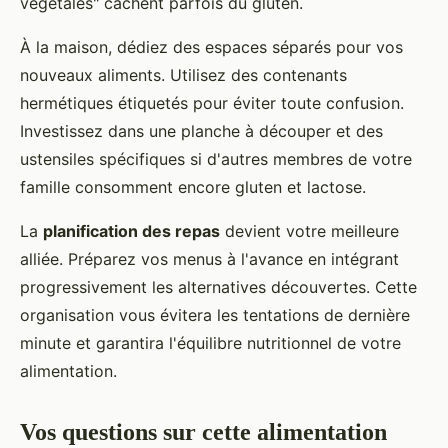
végétales" cachent parfois du gluten.
À la maison, dédiez des espaces séparés pour vos
nouveaux aliments. Utilisez des contenants
hermétiques étiquetés pour éviter toute confusion.
Investissez dans une planche à découper et des
ustensiles spécifiques si d'autres membres de votre
famille consomment encore gluten et lactose.
La
planification des repas
devient votre meilleure
alliée. Préparez vos menus à l'avance en intégrant
progressivement les alternatives découvertes. Cette
organisation vous évitera les tentations de dernière
minute et garantira l'équilibre nutritionnel de votre
alimentation.
Vos questions sur cette alimentation