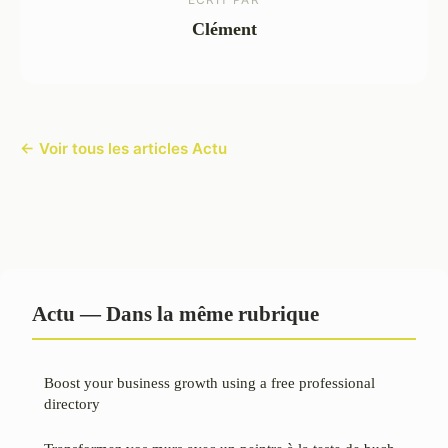
Clément
← Voir tous les articles Actu
Actu — Dans la même rubrique
Boost your business growth using a free professional
directory