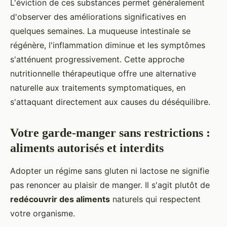
L'éviction de ces substances permet généralement
d'observer des améliorations significatives en
quelques semaines. La muqueuse intestinale se
régénère, l'inflammation diminue et les symptômes
s'atténuent progressivement. Cette approche
nutritionnelle thérapeutique offre une alternative
naturelle aux traitements symptomatiques, en
s'attaquant directement aux causes du déséquilibre.
Votre garde-manger sans restrictions :
aliments autorisés et interdits
Adopter un régime sans gluten ni lactose ne signifie
pas renoncer au plaisir de manger. Il s'agit plutôt de
redécouvrir des aliments
naturels qui respectent
votre organisme.