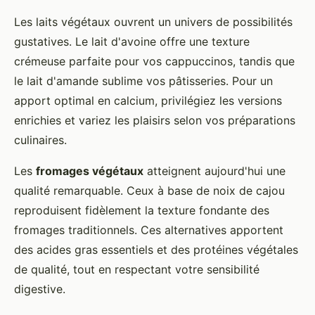
Les laits végétaux ouvrent un univers de possibilités
gustatives. Le lait d'avoine offre une texture
crémeuse parfaite pour vos cappuccinos, tandis que
le lait d'amande sublime vos pâtisseries. Pour un
apport optimal en calcium, privilégiez les versions
enrichies et variez les plaisirs selon vos préparations
culinaires.
Les
fromages végétaux
atteignent aujourd'hui une
qualité remarquable. Ceux à base de noix de cajou
reproduisent fidèlement la texture fondante des
fromages traditionnels. Ces alternatives apportent
des acides gras essentiels et des protéines végétales
de qualité, tout en respectant votre sensibilité
digestive.