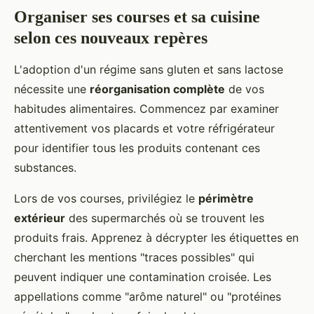
Organiser ses courses et sa cuisine
selon ces nouveaux repères
L'adoption d'un régime sans gluten et sans lactose
nécessite une
réorganisation complète
de vos
habitudes alimentaires. Commencez par examiner
attentivement vos placards et votre réfrigérateur
pour identifier tous les produits contenant ces
substances.
Lors de vos courses, privilégiez le
périmètre
extérieur
des supermarchés où se trouvent les
produits frais. Apprenez à décrypter les étiquettes en
cherchant les mentions "traces possibles" qui
peuvent indiquer une contamination croisée. Les
appellations comme "arôme naturel" ou "protéines