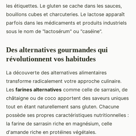
les étiquettes. Le gluten se cache dans les sauces,
bouillons cubes et charcuteries. Le lactose apparaît
parfois dans les médicaments et produits industriels
sous le nom de "lactosérum" ou "caséine".
Des alternatives gourmandes qui
révolutionnent vos habitudes
La découverte des alternatives alimentaires
transforme radicalement votre approche culinaire.
Les
farines alternatives
comme celle de sarrasin, de
châtaigne ou de coco apportent des saveurs uniques
tout en étant naturellement sans gluten. Chacune
possède ses propres caractéristiques nutritionnelles :
la farine de sarrasin riche en magnésium, celle
d'amande riche en protéines végétales.