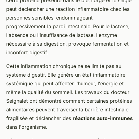
cette protéine présente dans le blé, l'orge et le seigle
peut déclencher une réaction inflammatoire chez les
personnes sensibles, endommageant
progressivement la paroi intestinale. Pour le lactose,
l'absence ou l'insuffisance de lactase, l'enzyme
nécessaire à sa digestion, provoque fermentation et
inconfort digestif.
Cette inflammation chronique ne se limite pas au
système digestif. Elle génère un état inflammatoire
systémique qui peut affecter l'humeur, l'énergie et
même la qualité du sommeil. Les travaux du docteur
Seignalet ont démontré comment certaines protéines
alimentaires peuvent traverser la barrière intestinale
fragilisée et déclencher des
réactions auto-immunes
dans l'organisme.