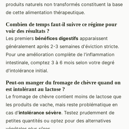
produits naturels non transformés constituent la base
de cette alimentation thérapeutique.
Combien de temps faut-il suivre ce régime pour
voir des résultats ?
Les premiers
bénéfices digestifs
apparaissent
généralement après 2-3 semaines d'éviction stricte.
Pour une amélioration complète de l'inflammation
intestinale, comptez 3 à 6 mois selon votre degré
d'intolérance initial.
Peut-on manger du fromage de chèvre quand on
est intolérant au lactose ?
Le fromage de chèvre contient moins de lactose que
les produits de vache, mais reste problématique en
cas d'
intolérance sévère
. Testez prudemment de
petites quantités ou optez pour des alternatives
végétales plus sûres.