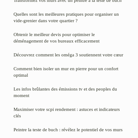
Transformez vos murs avec un peintre à la teste de buch
Quelles sont les meilleures pratiques pour organiser un
vide-grenier dans votre quartier ?
Obtenir le meilleur devis pour optimiser le
déménagement de vos bureaux efficacement
Découvrez comment les oméga 3 soutiennent votre cœur
Comment bien isoler un mur en pierre pour un confort
optimal
Les infos brûlantes des émissions tv et des peoples du
moment
Maximiser votre scpi rendement : astuces et indicateurs
clés
Peintre la teste de buch : révélez le potentiel de vos murs