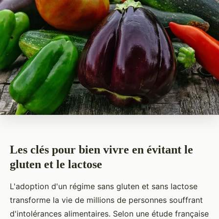
Les clés pour bien vivre en évitant le
gluten et le lactose
L'adoption d'un régime sans gluten et sans lactose
transforme la vie de millions de personnes souffrant
d'intolérances alimentaires. Selon une étude française