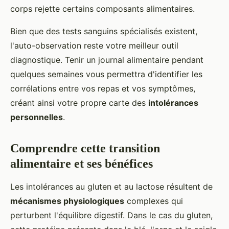
corps rejette certains composants alimentaires.
Bien que des tests sanguins spécialisés existent,
l'auto-observation reste votre meilleur outil
diagnostique. Tenir un journal alimentaire pendant
quelques semaines vous permettra d'identifier les
corrélations entre vos repas et vos symptômes,
créant ainsi votre propre carte des
intolérances
personnelles
.
Comprendre cette transition
alimentaire et ses bénéfices
Les intolérances au gluten et au lactose résultent de
mécanismes physiologiques
complexes qui
perturbent l'équilibre digestif. Dans le cas du gluten,