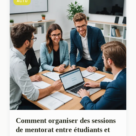
ACTU
Comment organiser des sessions
de mentorat entre étudiants et