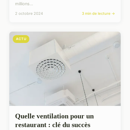
millions...
2 octobre 2024
3 min de lecture →
ACTU
Quelle ventilation pour un
restaurant : clé du succès