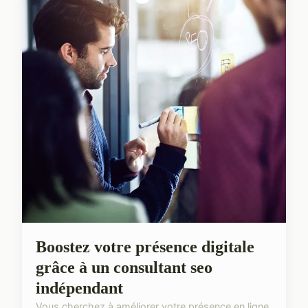
Boostez votre présence digitale
grâce à un consultant seo
indépendant
Vous cherchez à améliorer votre présence en ligne