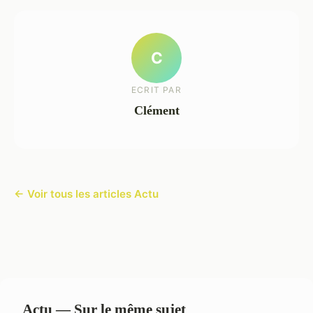
C
ECRIT PAR
Clément
← Voir tous les articles Actu
Actu — Sur le même sujet