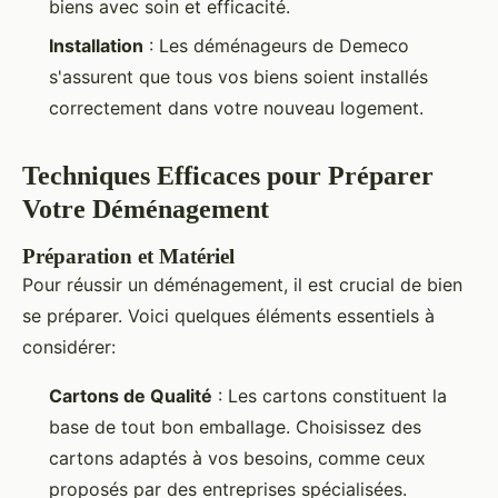
biens avec soin et efficacité.
Installation
: Les déménageurs de Demeco
s'assurent que tous vos biens soient installés
correctement dans votre nouveau logement.
Techniques Efficaces pour Préparer
Votre Déménagement
Préparation et Matériel
Pour réussir un déménagement, il est crucial de bien
se préparer. Voici quelques éléments essentiels à
considérer:
Cartons de Qualité
: Les cartons constituent la
base de tout bon emballage. Choisissez des
cartons adaptés à vos besoins, comme ceux
proposés par des entreprises spécialisées.