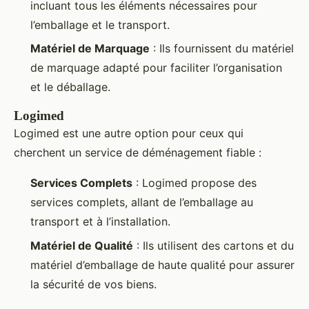
incluant tous les éléments nécessaires pour
l’emballage et le transport.
Matériel de Marquage
: Ils fournissent du matériel
de marquage adapté pour faciliter l’organisation
et le déballage.
Logimed
Logimed est une autre option pour ceux qui
cherchent un service de déménagement fiable :
Services Complets
: Logimed propose des
services complets, allant de l’emballage au
transport et à l’installation.
Matériel de Qualité
: Ils utilisent des cartons et du
matériel d’emballage de haute qualité pour assurer
la sécurité de vos biens.