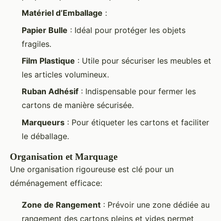
Matériel d’Emballage
:
Papier Bulle
: Idéal pour protéger les objets
fragiles.
Film Plastique
: Utile pour sécuriser les meubles et
les articles volumineux.
Ruban Adhésif
: Indispensable pour fermer les
cartons de manière sécurisée.
Marqueurs
: Pour étiqueter les cartons et faciliter
le déballage.
Organisation et Marquage
Une organisation rigoureuse est clé pour un
déménagement efficace:
Zone de Rangement
: Prévoir une zone dédiée au
rangement des cartons pleins et vides permet