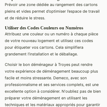
Prévoir une zone dédiée au rangement des cartons
pleins et vides permet d’optimiser l’espace de travail
et de réduire le stress.
Utiliser des Codes Couleurs ou Numéros
Attribuez une couleur ou un numéro à chaque pièce
de votre nouveau logement et utilisez ces codes
pour étiqueter vos cartons. Cela simplifiera
grandement l’installation et le déballage.
Choisir le bon déménageur à Troyes peut rendre
votre expérience de déménagement beaucoup plus
facile et moins stressante. Demeco, avec son
professionnalisme et ses services complets, est une
excellente option à considérer. N'oubliez pas de bien
préparer votre déménagement en utilisant les
techniques et les matériaux appropriés pour garantir