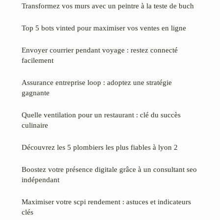
Transformez vos murs avec un peintre à la teste de buch
Top 5 bots vinted pour maximiser vos ventes en ligne
Envoyer courrier pendant voyage : restez connecté
facilement
Assurance entreprise loop : adoptez une stratégie
gagnante
Quelle ventilation pour un restaurant : clé du succès
culinaire
Découvrez les 5 plombiers les plus fiables à lyon 2
Boostez votre présence digitale grâce à un consultant seo
indépendant
Maximiser votre scpi rendement : astuces et indicateurs
clés