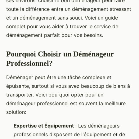
ses environs, choisir le bon déménageur peut faire
toute la différence entre un déménagement stressant
et un déménagement sans souci. Voici un guide
complet pour vous aider à trouver le service de
déménagement parfait pour vos besoins.
Pourquoi Choisir un Déménageur
Professionnel?
Déménager peut être une tâche complexe et
épuisante, surtout si vous avez beaucoup de biens à
transporter. Voici pourquoi opter pour un
déménageur professionnel est souvent la meilleure
solution:
Expertise et Équipement
: Les déménageurs
professionnels disposent de l'équipement et de