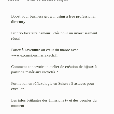
Boost your business growth using a free professional
directory
Proprio locataire bailleur : clés pour un investissement
réussi
Partez à l'aventure au cœur du maroc avec
www.excursionsmarrakech.fr
Comment concevoir un atelier de création de bijoux à
partir de matériaux recyclés ?
Formation en réflexologie en Suisse : 5 astuces pour
exceller
Les infos brûlantes des émissions tv et des peoples du
moment