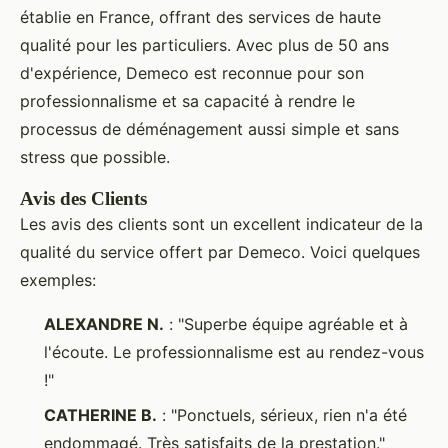
établie en France, offrant des services de haute
qualité pour les particuliers. Avec plus de 50 ans
d'expérience, Demeco est reconnue pour son
professionnalisme et sa capacité à rendre le
processus de déménagement aussi simple et sans
stress que possible.
Avis des Clients
Les avis des clients sont un excellent indicateur de la
qualité du service offert par Demeco. Voici quelques
exemples:
ALEXANDRE N.
: "Superbe équipe agréable et à
l'écoute. Le professionnalisme est au rendez-vous
!"
CATHERINE B.
: "Ponctuels, sérieux, rien n'a été
endommagé. Très satisfaits de la prestation."