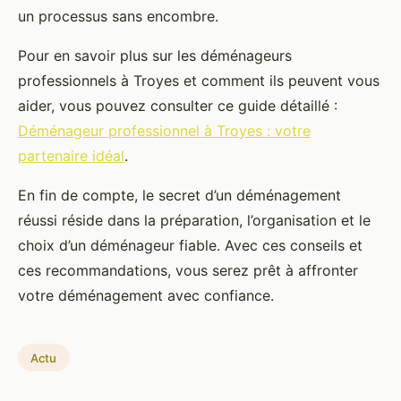
un processus sans encombre.
Pour en savoir plus sur les déménageurs
professionnels à Troyes et comment ils peuvent vous
aider, vous pouvez consulter ce guide détaillé :
Déménageur professionnel à Troyes : votre
partenaire idéal
.
En fin de compte, le secret d’un déménagement
réussi réside dans la préparation, l’organisation et le
choix d’un déménageur fiable. Avec ces conseils et
ces recommandations, vous serez prêt à affronter
votre déménagement avec confiance.
Actu