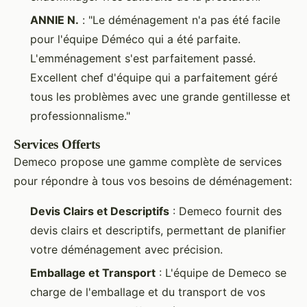
ANNIE N.
: "Le déménagement n'a pas été facile
pour l'équipe Déméco qui a été parfaite.
L'emménagement s'est parfaitement passé.
Excellent chef d'équipe qui a parfaitement géré
tous les problèmes avec une grande gentillesse et
professionnalisme."
Services Offerts
Demeco propose une gamme complète de services
pour répondre à tous vos besoins de déménagement:
Devis Clairs et Descriptifs
: Demeco fournit des
devis clairs et descriptifs, permettant de planifier
votre déménagement avec précision.
Emballage et Transport
: L'équipe de Demeco se
charge de l'emballage et du transport de vos