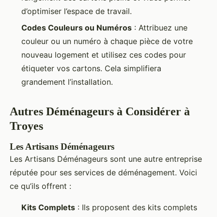
d’optimiser l’espace de travail.
Codes Couleurs ou Numéros
: Attribuez une
couleur ou un numéro à chaque pièce de votre
nouveau logement et utilisez ces codes pour
étiqueter vos cartons. Cela simplifiera
grandement l’installation.
Autres Déménageurs à Considérer à
Troyes
Les Artisans Déménageurs
Les Artisans Déménageurs sont une autre entreprise
réputée pour ses services de déménagement. Voici
ce qu’ils offrent :
Kits Complets
: Ils proposent des kits complets