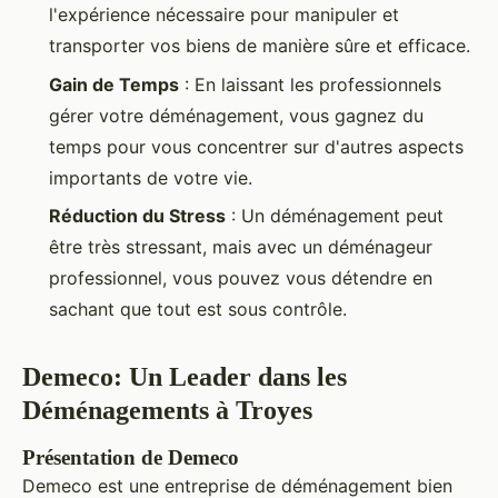
l'expérience nécessaire pour manipuler et
transporter vos biens de manière sûre et efficace.
Gain de Temps
: En laissant les professionnels
gérer votre déménagement, vous gagnez du
temps pour vous concentrer sur d'autres aspects
importants de votre vie.
Réduction du Stress
: Un déménagement peut
être très stressant, mais avec un déménageur
professionnel, vous pouvez vous détendre en
sachant que tout est sous contrôle.
Demeco: Un Leader dans les
Déménagements à Troyes
Présentation de Demeco
Demeco est une entreprise de déménagement bien